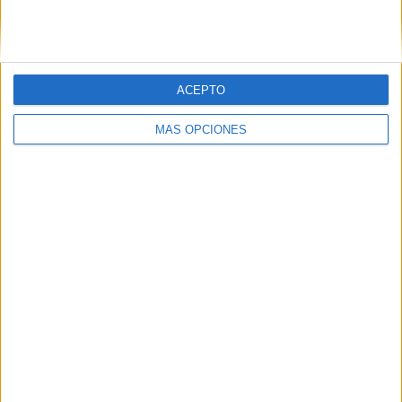
ACEPTO
MÁS OPCIONES