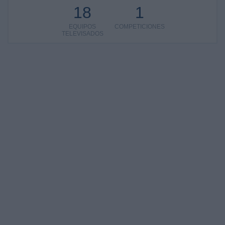
18
1
EQUIPOS
COMPETICIONES
TELEVISADOS