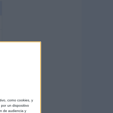
ivo, como cookies, y
por un dispositivo
ón de audiencia y