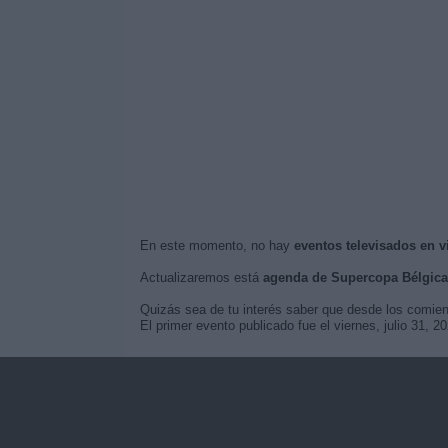
En este momento, no hay
eventos televisados en 
Actualizaremos está
agenda de Supercopa Bélgica
Quizás sea de tu interés saber que desde los comie
El primer evento publicado fue el viernes, julio 31,