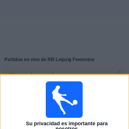
Otros
Deportes
Noticias
Widget
Partidos en vivo de
RB Leipzig Femenino
×
RB Leipzig Femenino: En este momento no hay ningún
partido televisado. Puedes consultar el historial de
partidos en TV emitidos anteriormente.
Lunes, 5/11/2026
12:00
Bundesliga Femenina
Su privacidad es importante para
nosotros