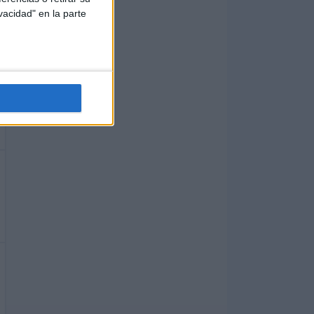
vacidad" en la parte