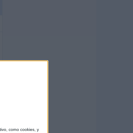
ivo, como cookies, y