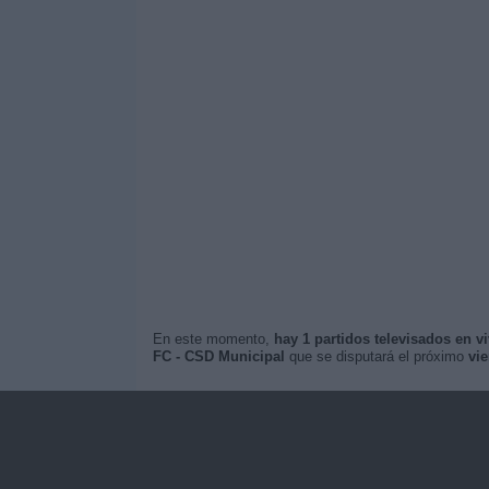
En este momento,
hay 1 partidos televisados en v
FC - CSD Municipal
que se disputará el próximo
vie