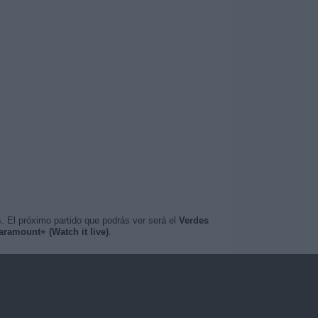
. El próximo partido que podrás ver será el
Verdes
aramount+ (Watch it live)
.