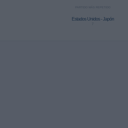
PARTIDO MÁS REPETIDO
Estados Unidos - Japón
7