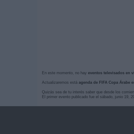
En este momento, no hay
eventos televisados en 
Actualizaremos está
agenda de FIFA Copa Árabe e
Quizás sea de tu interés saber que desde los comie
El primer evento publicado fue el sábado, junio 19,