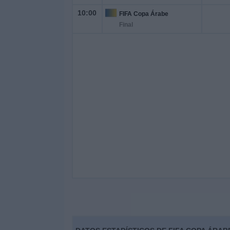
10:00
FIFA Copa Árabe
Final