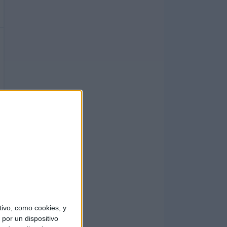
ivo, como cookies, y
por un dispositivo