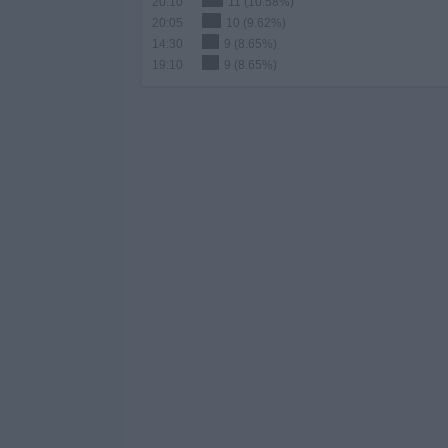
20:10
11 (10.58%)
20:05
10 (9.62%)
14:30
9 (8.65%)
19:10
9 (8.65%)