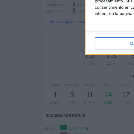
procesamiento. Sus p
Temperley
4 (3.85%)
consentimiento en cu
Ferro Carril Oeste
4 (3.85%)
inferior de la página
Ver ranking completo
Nº DE 
M
LUNES
MARTES
MIÉR
15
13
14.42%
12.5%
8.
ENERO
FEBRERO
MARZO
ABRIL
MAYO
1
3
11
14
12
0.96%
2.88%
10.58%
13.46%
11.54%
RANKING POR HORAS
14:00
11 (10.58%)