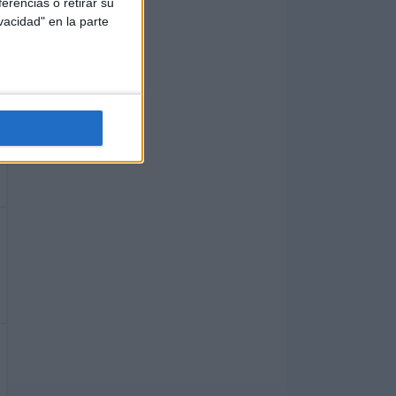
erencias o retirar su
vacidad" en la parte