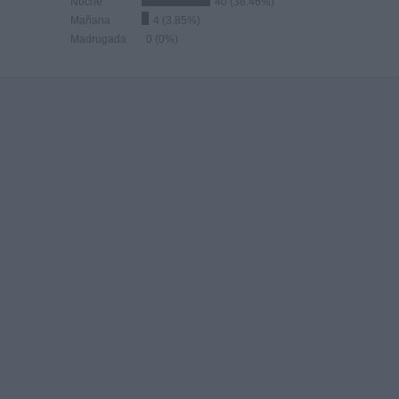
Noche
40 (38.46%)
Mañana
4 (3.85%)
Madrugada
0 (0%)