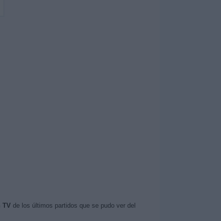
n TV
de los últimos partidos que se pudo ver del