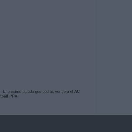
. El próximo partido que podrás ver será el
AC
tball PPV
.