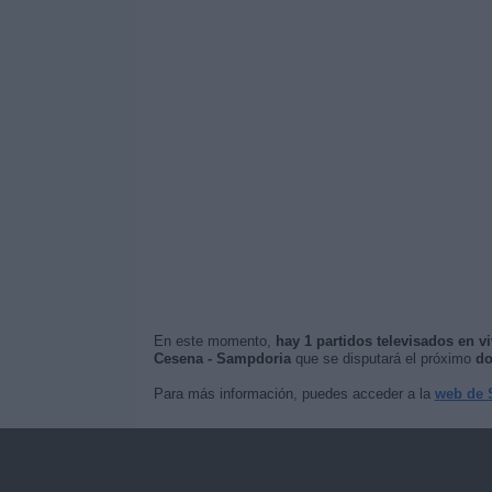
En este momento,
hay 1 partidos televisados en v
Cesena - Sampdoria
que se disputará el próximo
do
Para más información, puedes acceder a la
web de 