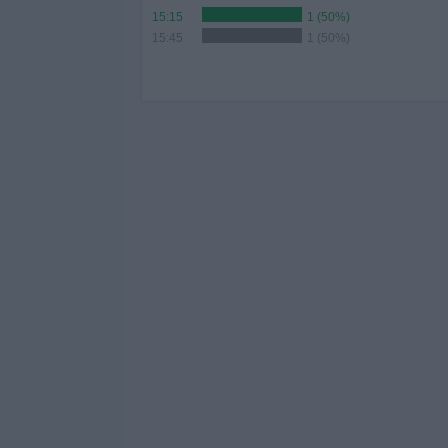
15:15
1 (50%)
15:45
1 (50%)