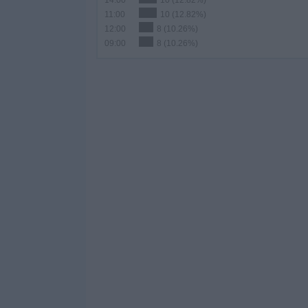
14:00
10 (12.82%)
11:00
10 (12.82%)
12:00
8 (10.26%)
09:00
8 (10.26%)